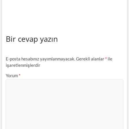
Bir cevap yazın
E-posta hesabınız yayımlanmayacak.
Gerekli alanlar
*
ile
işaretlenmişlerdir
Yorum
*