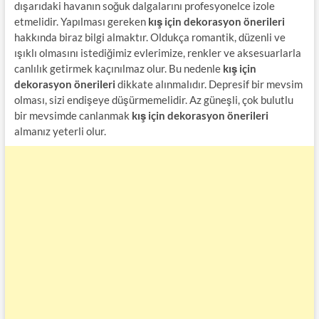
dışarıdaki havanın soğuk dalgalarını profesyonelce izole
etmelidir. Yapılması gereken
kış için dekorasyon önerileri
hakkında biraz bilgi almaktır. Oldukça romantik, düzenli ve
ışıklı olmasını istediğimiz evlerimize, renkler ve aksesuarlarla
canlılık getirmek kaçınılmaz olur. Bu nedenle
kış için
dekorasyon önerileri
dikkate alınmalıdır. Depresif bir mevsim
olması, sizi endişeye düşürmemelidir. Az güneşli, çok bulutlu
bir mevsimde canlanmak
kış için dekorasyon önerileri
almanız yeterli olur.