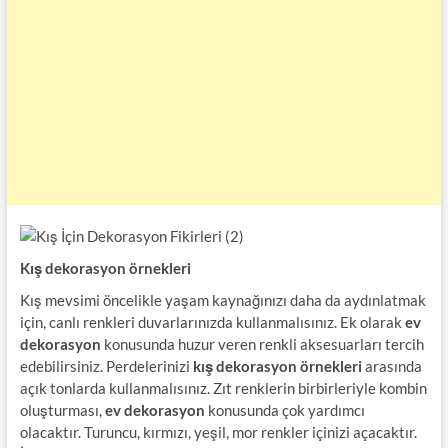
Kış dekorasyon örnekleri
Kış mevsimi öncelikle yaşam kaynağınızı daha da aydınlatmak
için, canlı renkleri duvarlarınızda kullanmalısınız. Ek olarak
ev
dekorasyon
konusunda huzur veren renkli aksesuarları tercih
edebilirsiniz. Perdelerinizi
kış dekorasyon örnekleri
arasında
açık tonlarda kullanmalısınız. Zıt renklerin birbirleriyle kombin
oluşturması,
ev dekorasyon
konusunda çok yardımcı
olacaktır. Turuncu, kırmızı, yeşil, mor renkler içinizi açacaktır.