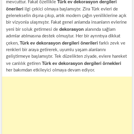
Türk ev dekorasyon dergileri
mevcuttur. Fakat özellikle
önerileri
ilgi çekici olmaya başlamıştır. Zira Türk evleri de
gelenekselin dışına çıkıp, artık modern çağın yeniliklerine açık
bir vizyonla ulaşmıştır. Fakat genel anlamda insanların evlerine
dekorasyon
yeni bir soluk getirmesi de
alanında sağlam
adımlar atılmasına destek olmuştur. Her bir ayrıntıya dikkat
Türk ev dekorasyon dergileri önerileri
çeken,
farklı zevk ve
renkleri bir araya getirerek, uyumlu yaşam alanlarını
geliştirmeye başlamıştır. Tek düzelikten ziyade, evlere hareket
Türk ev dekorasyon dergileri örnekleri
ve canlılık getiren
her bakımdan etkileyici olmaya devam ediyor.