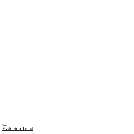
Evde Son Trend