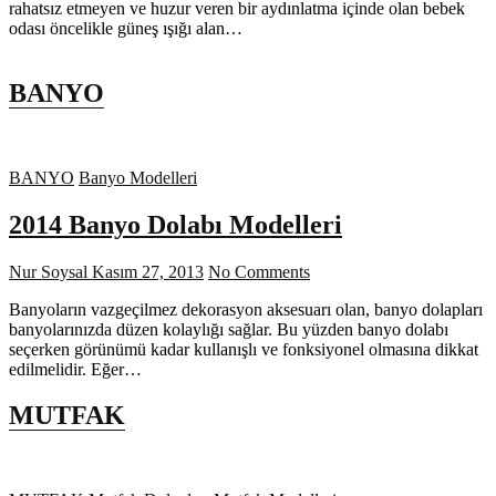
rahatsız etmeyen ve huzur veren bir aydınlatma içinde olan bebek
odası öncelikle güneş ışığı alan…
BANYO
BANYO
Banyo Modelleri
2014 Banyo Dolabı Modelleri
Nur Soysal
Kasım 27, 2013
No Comments
Banyoların vazgeçilmez dekorasyon aksesuarı olan, banyo dolapları
banyolarınızda düzen kolaylığı sağlar. Bu yüzden banyo dolabı
seçerken görünümü kadar kullanışlı ve fonksiyonel olmasına dikkat
edilmelidir. Eğer…
MUTFAK