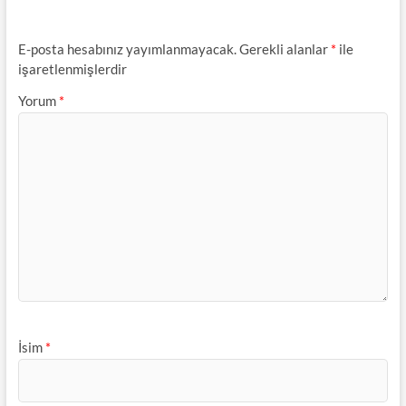
E-posta hesabınız yayımlanmayacak.
Gerekli alanlar
*
ile
işaretlenmişlerdir
Yorum
*
İsim
*