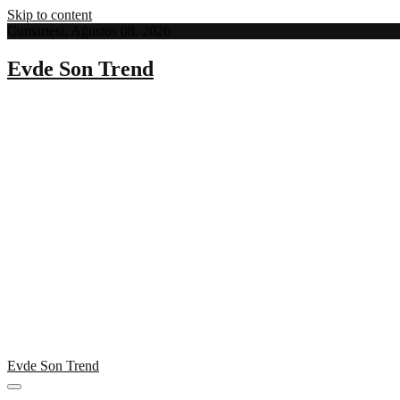
Skip to content
Cumartesi, Ağustos 08, 2026
Evde Son Trend
Evde Son Trend