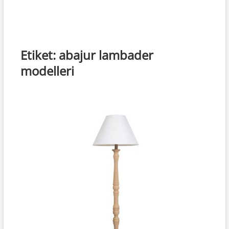
Etiket:
abajur lambader
modelleri