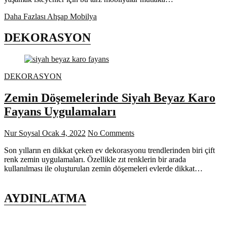
Daha Fazlası
Ahşap Mobilya
DEKORASYON
DEKORASYON
Zemin Döşemelerinde Siyah Beyaz Karo
Fayans Uygulamaları
Nur Soysal
Ocak 4, 2022
No Comments
Son yılların en dikkat çeken ev dekorasyonu trendlerinden biri çift
renk zemin uygulamaları. Özellikle zıt renklerin bir arada
kullanılması ile oluşturulan zemin döşemeleri evlerde dikkat…
AYDINLATMA