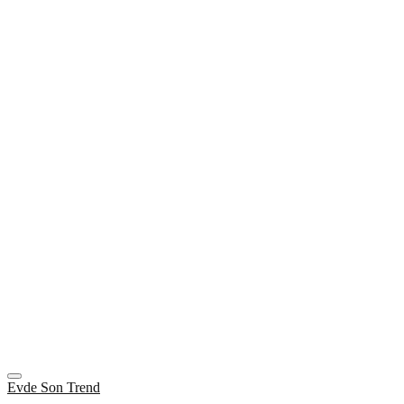
Evde Son Trend