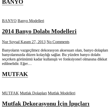
BANYO
BANYO
Banyo Modelleri
2014 Banyo Dolabı Modelleri
Nur Soysal
Kasım 27, 2013
No Comments
Banyoların vazgeçilmez dekorasyon aksesuarı olan, banyo dolapları
banyolarınızda düzen kolaylığı sağlar. Bu yüzden banyo dolabı
seçerken görünümü kadar kullanışlı ve fonksiyonel olmasına dikkat
edilmelidir. Eğer…
MUTFAK
MUTFAK
Mutfak Dolapları
Mutfak Modelleri
Mutfak Dekorasyonu İçin İpuçları