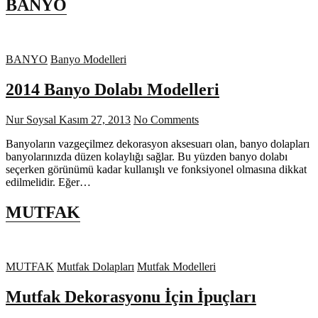
BANYO
BANYO
Banyo Modelleri
2014 Banyo Dolabı Modelleri
Nur Soysal
Kasım 27, 2013
No Comments
Banyoların vazgeçilmez dekorasyon aksesuarı olan, banyo dolapları
banyolarınızda düzen kolaylığı sağlar. Bu yüzden banyo dolabı
seçerken görünümü kadar kullanışlı ve fonksiyonel olmasına dikkat
edilmelidir. Eğer…
MUTFAK
MUTFAK
Mutfak Dolapları
Mutfak Modelleri
Mutfak Dekorasyonu İçin İpuçları