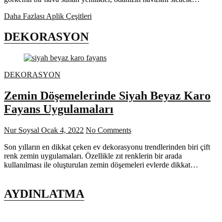
Daha Fazlası
Aplik Çeşitleri
DEKORASYON
DEKORASYON
Zemin Döşemelerinde Siyah Beyaz Karo
Fayans Uygulamaları
Nur Soysal
Ocak 4, 2022
No Comments
Son yılların en dikkat çeken ev dekorasyonu trendlerinden biri çift
renk zemin uygulamaları. Özellikle zıt renklerin bir arada
kullanılması ile oluşturulan zemin döşemeleri evlerde dikkat…
AYDINLATMA