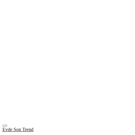
Evde Son Trend