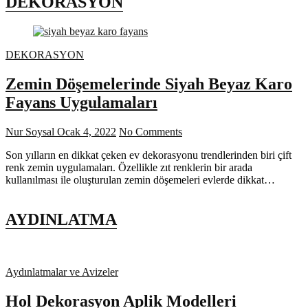
DEKORASYON
DEKORASYON
Zemin Döşemelerinde Siyah Beyaz Karo
Fayans Uygulamaları
Nur Soysal
Ocak 4, 2022
No Comments
Son yılların en dikkat çeken ev dekorasyonu trendlerinden biri çift
renk zemin uygulamaları. Özellikle zıt renklerin bir arada
kullanılması ile oluşturulan zemin döşemeleri evlerde dikkat…
AYDINLATMA
Aydınlatmalar ve Avizeler
Hol Dekorasyon Aplik Modelleri