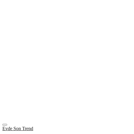
Evde Son Trend