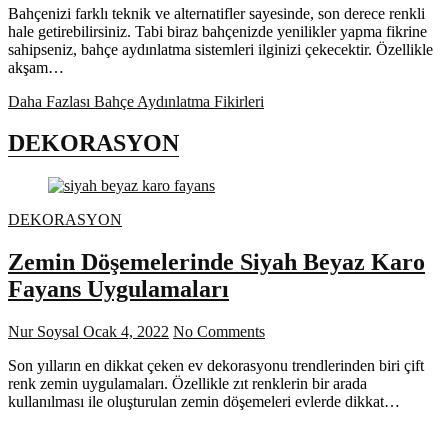
Bahçenizi farklı teknik ve alternatifler sayesinde, son derece renkli
hale getirebilirsiniz. Tabi biraz bahçenizde yenilikler yapma fikrine
sahipseniz, bahçe aydınlatma sistemleri ilginizi çekecektir. Özellikle
akşam…
Daha Fazlası
Bahçe Aydınlatma Fikirleri
DEKORASYON
DEKORASYON
Zemin Döşemelerinde Siyah Beyaz Karo
Fayans Uygulamaları
Nur Soysal
Ocak 4, 2022
No Comments
Son yılların en dikkat çeken ev dekorasyonu trendlerinden biri çift
renk zemin uygulamaları. Özellikle zıt renklerin bir arada
kullanılması ile oluşturulan zemin döşemeleri evlerde dikkat…