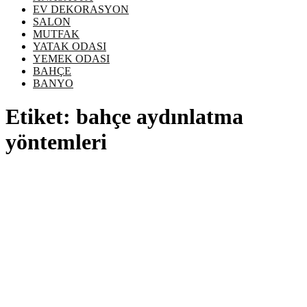
EV DEKORASYON
SALON
MUTFAK
YATAK ODASI
YEMEK ODASI
BAHÇE
BANYO
Etiket:
bahçe aydınlatma
yöntemleri