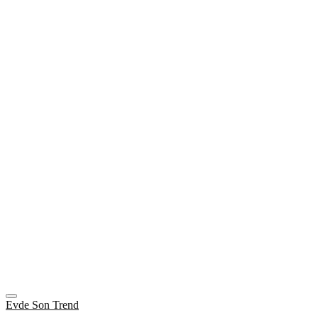
Evde Son Trend