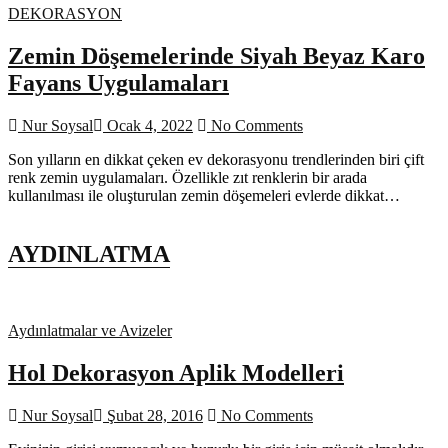
DEKORASYON
Zemin Döşemelerinde Siyah Beyaz Karo
Fayans Uygulamaları
Nur Soysal
Ocak 4, 2022
No Comments
Son yılların en dikkat çeken ev dekorasyonu trendlerinden biri çift
renk zemin uygulamaları. Özellikle zıt renklerin bir arada
kullanılması ile oluşturulan zemin döşemeleri evlerde dikkat…
AYDINLATMA
Aydınlatmalar ve Avizeler
Hol Dekorasyon Aplik Modelleri
Nur Soysal
Şubat 28, 2016
No Comments