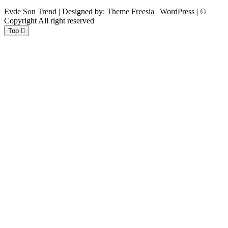
Evde Son Trend
| Designed by:
Theme Freesia
|
WordPress
| ©
Copyright All right reserved
Top