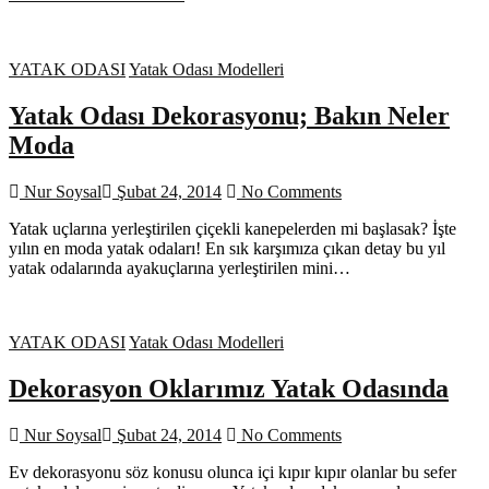
YATAK ODASI
Yatak Odası Modelleri
Yatak Odası Dekorasyonu; Bakın Neler
Moda
Nur Soysal
Şubat 24, 2014
No Comments
Yatak uçlarına yerleştirilen çiçekli kanepelerden mi başlasak? İşte
yılın en moda yatak odaları! En sık karşımıza çıkan detay bu yıl
yatak odalarında ayakuçlarına yerleştirilen mini…
YATAK ODASI
Yatak Odası Modelleri
Dekorasyon Oklarımız Yatak Odasında
Nur Soysal
Şubat 24, 2014
No Comments
Ev dekorasyonu söz konusu olunca içi kıpır kıpır olanlar bu sefer