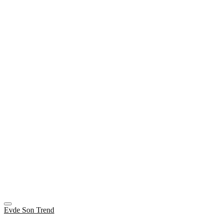
Evde Son Trend