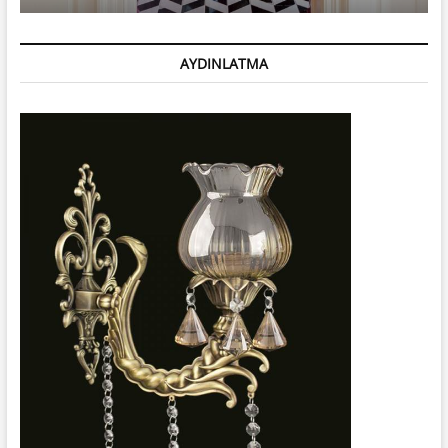
AYDINLATMA