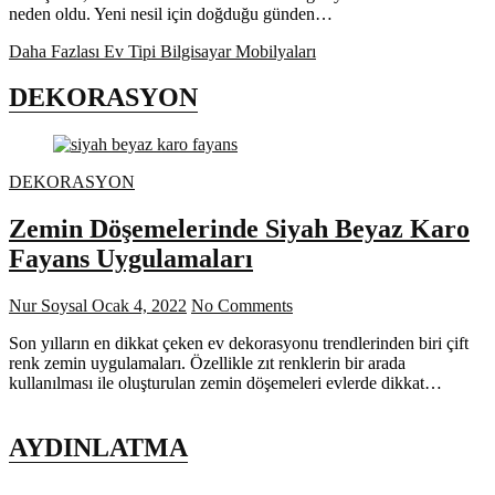
neden oldu. Yeni nesil için doğduğu günden…
Daha Fazlası
Ev Tipi Bilgisayar Mobilyaları
DEKORASYON
DEKORASYON
Zemin Döşemelerinde Siyah Beyaz Karo
Fayans Uygulamaları
Nur Soysal
Ocak 4, 2022
No Comments
Son yılların en dikkat çeken ev dekorasyonu trendlerinden biri çift
renk zemin uygulamaları. Özellikle zıt renklerin bir arada
kullanılması ile oluşturulan zemin döşemeleri evlerde dikkat…
AYDINLATMA