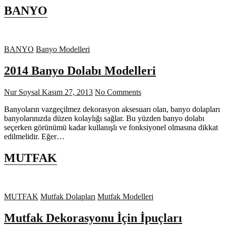
BANYO
BANYO
Banyo Modelleri
2014 Banyo Dolabı Modelleri
Nur Soysal
Kasım 27, 2013
No Comments
Banyoların vazgeçilmez dekorasyon aksesuarı olan, banyo dolapları
banyolarınızda düzen kolaylığı sağlar. Bu yüzden banyo dolabı
seçerken görünümü kadar kullanışlı ve fonksiyonel olmasına dikkat
edilmelidir. Eğer…
MUTFAK
MUTFAK
Mutfak Dolapları
Mutfak Modelleri
Mutfak Dekorasyonu İçin İpuçları