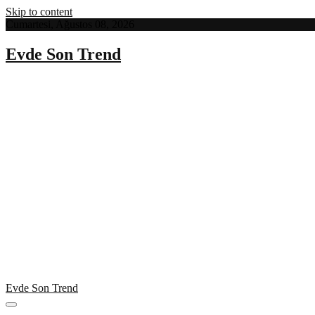
Skip to content
Cumartesi, Ağustos 08, 2026
Evde Son Trend
Evde Son Trend