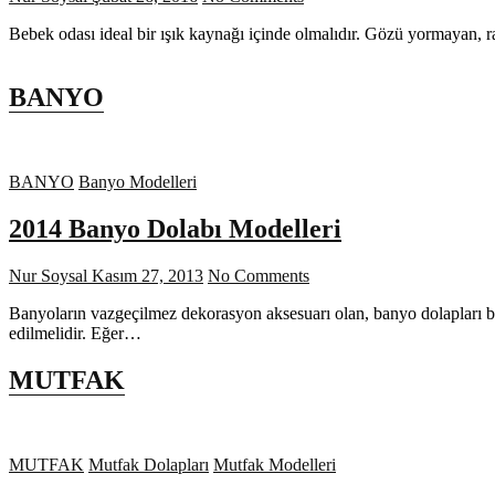
Bebek odası ideal bir ışık kaynağı içinde olmalıdır. Gözü yormayan, 
BANYO
BANYO
Banyo Modelleri
2014 Banyo Dolabı Modelleri
Nur Soysal
Kasım 27, 2013
No Comments
Banyoların vazgeçilmez dekorasyon aksesuarı olan, banyo dolapları b
edilmelidir. Eğer…
MUTFAK
MUTFAK
Mutfak Dolapları
Mutfak Modelleri