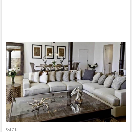
SALON