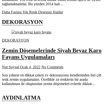
sağlamaktadırlar. Bu yüzden 2014 halı…
Daha Fazlası
Tek Renk Desensiz Halılar
DEKORASYON
DEKORASYON
Zemin Döşemelerinde Siyah Beyaz Karo
Fayans Uygulamaları
Nur Soysal
Ocak 4, 2022
No Comments
Son yılların en dikkat çeken ev dekorasyonu trendlerinden biri çift
renk zemin uygulamaları. Özellikle zıt renklerin bir arada
kullanılması ile oluşturulan zemin döşemeleri evlerde dikkat…
AYDINLATMA