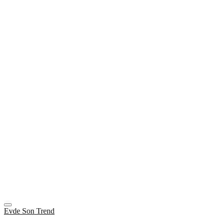
Evde Son Trend