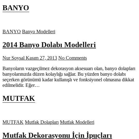
BANYO
BANYO
Banyo Modelleri
2014 Banyo Dolabı Modelleri
Nur Soysal
Kasım 27, 2013
No Comments
Banyoların vazgeçilmez dekorasyon aksesuarı olan, banyo dolapları
banyolarınızda düzen kolaylığı sağlar. Bu yüzden banyo dolabı
seçerken görünümü kadar kullanışlı ve fonksiyonel olmasına dikkat
edilmelidir. Eğer…
MUTFAK
MUTFAK
Mutfak Dolapları
Mutfak Modelleri
Mutfak Dekorasyonu İçin İpuçları