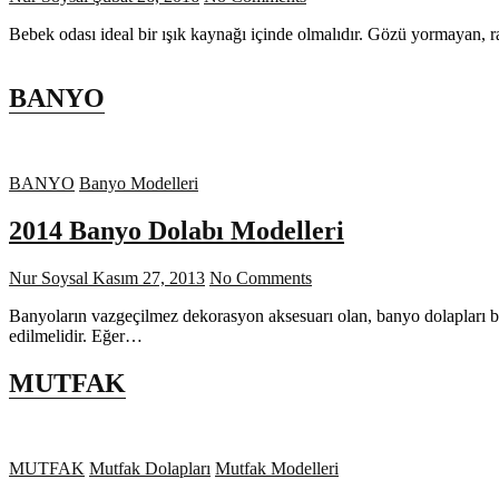
Bebek odası ideal bir ışık kaynağı içinde olmalıdır. Gözü yormayan, 
BANYO
BANYO
Banyo Modelleri
2014 Banyo Dolabı Modelleri
Nur Soysal
Kasım 27, 2013
No Comments
Banyoların vazgeçilmez dekorasyon aksesuarı olan, banyo dolapları b
edilmelidir. Eğer…
MUTFAK
MUTFAK
Mutfak Dolapları
Mutfak Modelleri