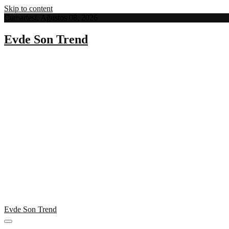
Skip to content
Cumartesi, Ağustos 08, 2026
Evde Son Trend
Evde Son Trend