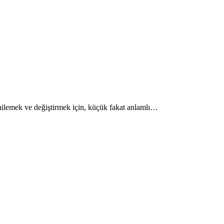
enilemek ve değiştirmek için, küçük fakat anlamlı…