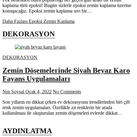
kaplama türü epoksi! Bugün sizlerle epoksi zemin kaplama üzerine
konuşacağız. Epoksi zemin kaplama sıvı bir…
Daha Fazlası
Epoksi Zemin Kaplama
DEKORASYON
DEKORASYON
Zemin Döşemelerinde Siyah Beyaz Karo
Fayans Uygulamaları
Nur Soysal
Ocak 4, 2022
No Comments
Son yılların en dikkat çeken ev dekorasyonu trendlerinden biri çift
renk zemin uygulamaları. Özellikle zıt renklerin bir arada
kullanılması ile oluşturulan zemin döşemeleri evlerde dikkat…
AYDINLATMA