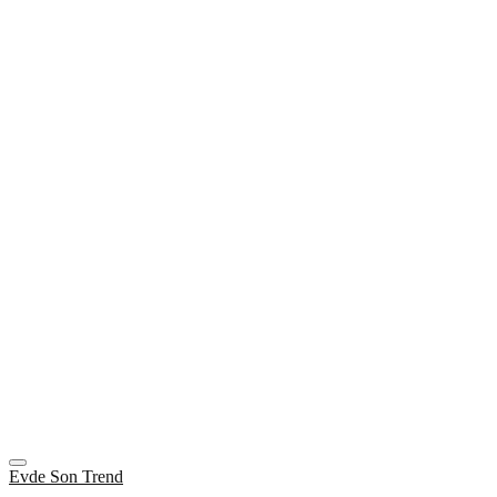
Evde Son Trend