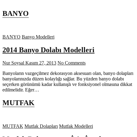
BANYO
BANYO
Banyo Modelleri
2014 Banyo Dolabı Modelleri
Nur Soysal
Kasım 27, 2013
No Comments
Banyoların vazgeçilmez dekorasyon aksesuarı olan, banyo dolapları
banyolarınızda düzen kolaylığı sağlar. Bu yüzden banyo dolabı
seçerken görünümü kadar kullanışlı ve fonksiyonel olmasına dikkat
edilmelidir. Eğer…
MUTFAK
MUTFAK
Mutfak Dolapları
Mutfak Modelleri