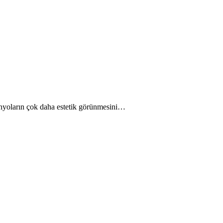
anyoların çok daha estetik görünmesini…