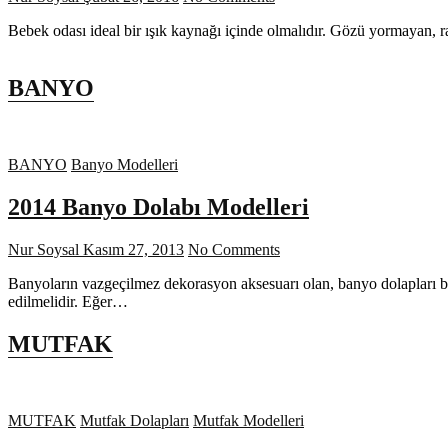
Bebek odası ideal bir ışık kaynağı içinde olmalıdır. Gözü yormayan, 
BANYO
BANYO
Banyo Modelleri
2014 Banyo Dolabı Modelleri
Nur Soysal
Kasım 27, 2013
No Comments
Banyoların vazgeçilmez dekorasyon aksesuarı olan, banyo dolapları b
edilmelidir. Eğer…
MUTFAK
MUTFAK
Mutfak Dolapları
Mutfak Modelleri