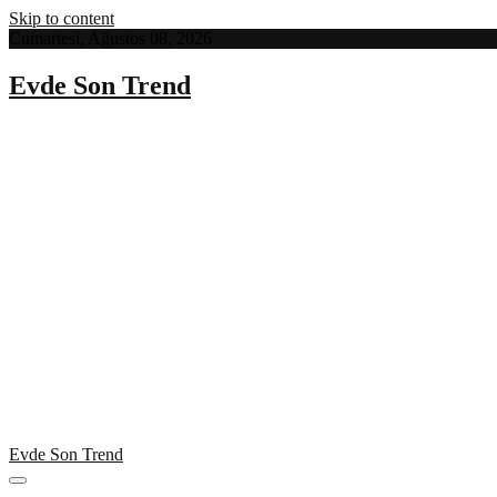
Skip to content
Cumartesi, Ağustos 08, 2026
Evde Son Trend
Evde Son Trend