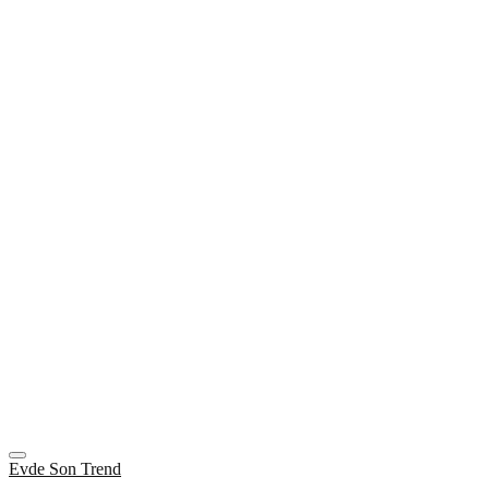
Evde Son Trend