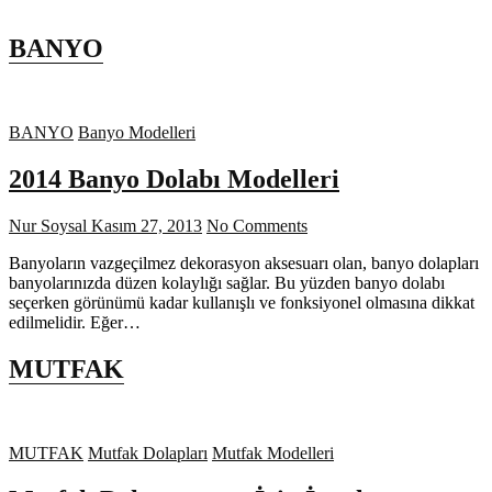
BANYO
BANYO
Banyo Modelleri
2014 Banyo Dolabı Modelleri
Nur Soysal
Kasım 27, 2013
No Comments
Banyoların vazgeçilmez dekorasyon aksesuarı olan, banyo dolapları
banyolarınızda düzen kolaylığı sağlar. Bu yüzden banyo dolabı
seçerken görünümü kadar kullanışlı ve fonksiyonel olmasına dikkat
edilmelidir. Eğer…
MUTFAK
MUTFAK
Mutfak Dolapları
Mutfak Modelleri