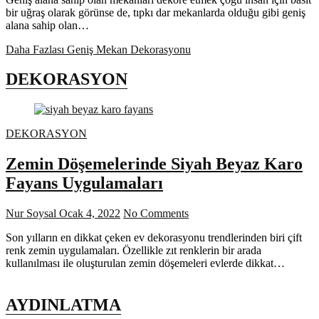
bir uğraş olarak görünse de, tıpkı dar mekanlarda olduğu gibi geniş
alana sahip olan…
Daha Fazlası
Geniş Mekan Dekorasyonu
DEKORASYON
DEKORASYON
Zemin Döşemelerinde Siyah Beyaz Karo
Fayans Uygulamaları
Nur Soysal
Ocak 4, 2022
No Comments
Son yılların en dikkat çeken ev dekorasyonu trendlerinden biri çift
renk zemin uygulamaları. Özellikle zıt renklerin bir arada
kullanılması ile oluşturulan zemin döşemeleri evlerde dikkat…
AYDINLATMA