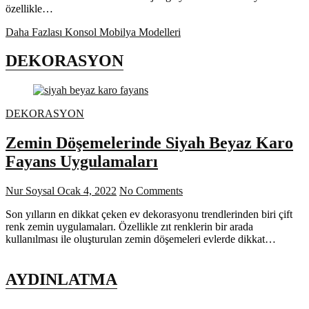
özellikle…
Daha Fazlası
Konsol Mobilya Modelleri
DEKORASYON
DEKORASYON
Zemin Döşemelerinde Siyah Beyaz Karo
Fayans Uygulamaları
Nur Soysal
Ocak 4, 2022
No Comments
Son yılların en dikkat çeken ev dekorasyonu trendlerinden biri çift
renk zemin uygulamaları. Özellikle zıt renklerin bir arada
kullanılması ile oluşturulan zemin döşemeleri evlerde dikkat…
AYDINLATMA