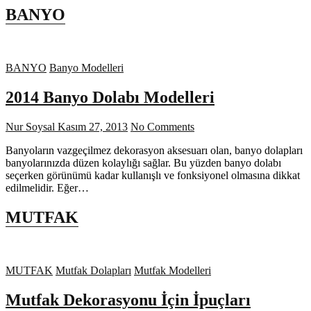
BANYO
BANYO
Banyo Modelleri
2014 Banyo Dolabı Modelleri
Nur Soysal
Kasım 27, 2013
No Comments
Banyoların vazgeçilmez dekorasyon aksesuarı olan, banyo dolapları
banyolarınızda düzen kolaylığı sağlar. Bu yüzden banyo dolabı
seçerken görünümü kadar kullanışlı ve fonksiyonel olmasına dikkat
edilmelidir. Eğer…
MUTFAK
MUTFAK
Mutfak Dolapları
Mutfak Modelleri
Mutfak Dekorasyonu İçin İpuçları