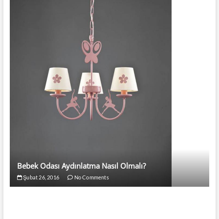
Bebek Odası Aydınlatma Nasıl Olmalı?
Şubat 26, 2016
No Comments