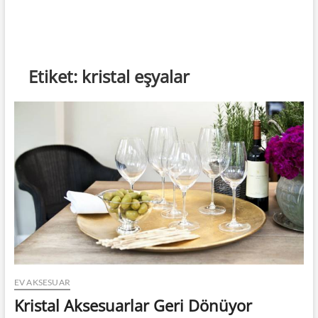
Etiket:
kristal eşyalar
EV AKSESUAR
Kristal Aksesuarlar Geri Dönüyor