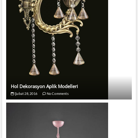
Hol Dekorasyon Aplik Modelleri
Şubat 28, 2016
No Comments