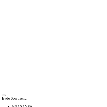
Evde Son Trend
ANASAYFA