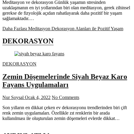
Meditasyon ve dekorasyon Günlük yaşamın stresinden
uzaklaşmanın en iyi yollarından biri olan meditasyon, gerek zihinsel
gerekse de fizyolojik açıdan rahatlayarak daha pozitif bir yaşam
sağlamaktadır.…
Daha Fazlası
Meditasyon Dekorasyon Alanları ile Pozitif Yaşam
DEKORASYON
DEKORASYON
Zemin Döşemelerinde Siyah Beyaz Karo
Fayans Uygulamaları
Nur Soysal
Ocak 4, 2022
No Comments
Son yılların en dikkat çeken ev dekorasyonu trendlerinden biri çift
renk zemin uygulamaları. Özellikle zıt renklerin bir arada
kullanılması ile oluşturulan zemin döşemeleri evlerde dikkat…