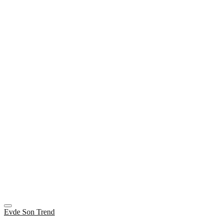
Evde Son Trend