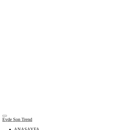
Evde Son Trend
ANASAYFA