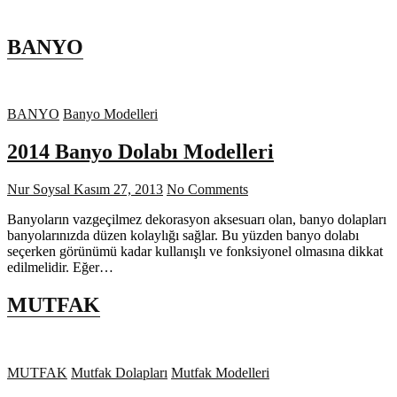
BANYO
BANYO
Banyo Modelleri
2014 Banyo Dolabı Modelleri
Nur Soysal
Kasım 27, 2013
No Comments
Banyoların vazgeçilmez dekorasyon aksesuarı olan, banyo dolapları
banyolarınızda düzen kolaylığı sağlar. Bu yüzden banyo dolabı
seçerken görünümü kadar kullanışlı ve fonksiyonel olmasına dikkat
edilmelidir. Eğer…
MUTFAK
MUTFAK
Mutfak Dolapları
Mutfak Modelleri