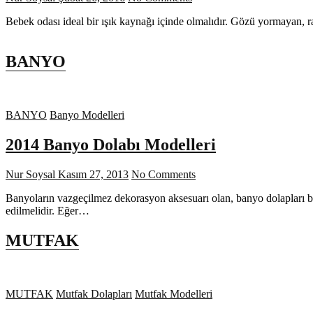
Bebek odası ideal bir ışık kaynağı içinde olmalıdır. Gözü yormayan, 
BANYO
BANYO
Banyo Modelleri
2014 Banyo Dolabı Modelleri
Nur Soysal
Kasım 27, 2013
No Comments
Banyoların vazgeçilmez dekorasyon aksesuarı olan, banyo dolapları b
edilmelidir. Eğer…
MUTFAK
MUTFAK
Mutfak Dolapları
Mutfak Modelleri