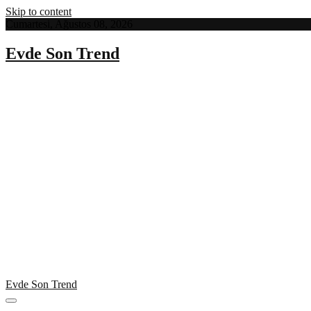
Skip to content
Cumartesi, Ağustos 08, 2026
Evde Son Trend
Evde Son Trend