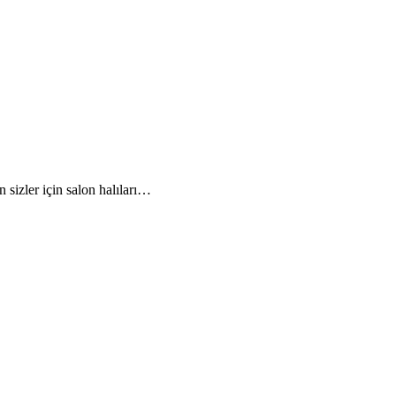
 sizler için salon halıları…