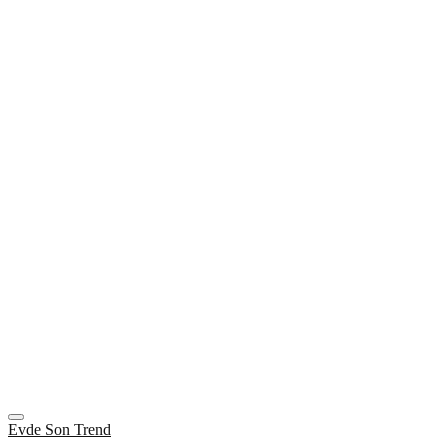
Evde Son Trend