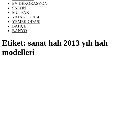
EV DEKORASYON
SALON
MUTFAK
YATAK ODASI
YEMEK ODASI
BAHÇE
BANYO
Etiket:
sanat halı 2013 yılı halı
modelleri