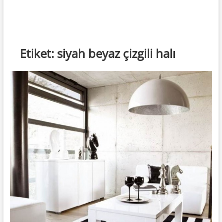
Etiket:
siyah beyaz çizgili halı