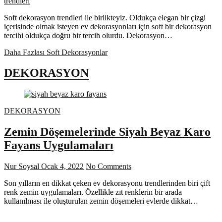
trendleri
Soft dekorasyon trendleri ile birlikteyiz. Oldukça elegan bir çizgi
içerisinde olmak isteyen ev dekorasyonları için soft bir dekorasyon
tercihi oldukça doğru bir tercih olurdu. Dekorasyon…
Daha Fazlası
Soft Dekorasyonlar
DEKORASYON
DEKORASYON
Zemin Döşemelerinde Siyah Beyaz Karo
Fayans Uygulamaları
Nur Soysal
Ocak 4, 2022
No Comments
Son yılların en dikkat çeken ev dekorasyonu trendlerinden biri çift
renk zemin uygulamaları. Özellikle zıt renklerin bir arada
kullanılması ile oluşturulan zemin döşemeleri evlerde dikkat…