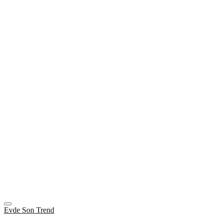
Evde Son Trend