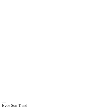
Evde Son Trend