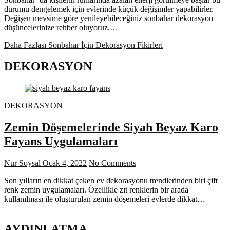
durumu dengelemek için evlerinde küçük değişimler yapabilirler.
Değişen mevsime göre yenileyebileceğiniz sonbahar dekorasyon
düşüncelerinize rehber oluyoruz.…
Daha Fazlası
Sonbahar İçin Dekorasyon Fikirleri
DEKORASYON
DEKORASYON
Zemin Döşemelerinde Siyah Beyaz Karo
Fayans Uygulamaları
Nur Soysal
Ocak 4, 2022
No Comments
Son yılların en dikkat çeken ev dekorasyonu trendlerinden biri çift
renk zemin uygulamaları. Özellikle zıt renklerin bir arada
kullanılması ile oluşturulan zemin döşemeleri evlerde dikkat…
AYDINLATMA