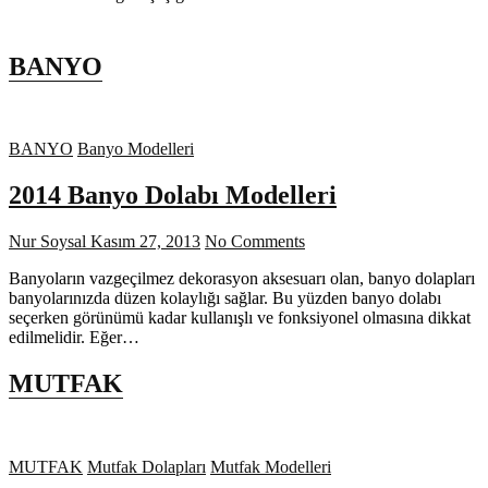
BANYO
BANYO
Banyo Modelleri
2014 Banyo Dolabı Modelleri
Nur Soysal
Kasım 27, 2013
No Comments
Banyoların vazgeçilmez dekorasyon aksesuarı olan, banyo dolapları
banyolarınızda düzen kolaylığı sağlar. Bu yüzden banyo dolabı
seçerken görünümü kadar kullanışlı ve fonksiyonel olmasına dikkat
edilmelidir. Eğer…
MUTFAK
MUTFAK
Mutfak Dolapları
Mutfak Modelleri