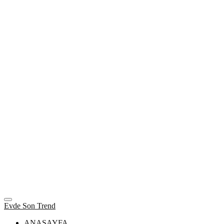
Evde Son Trend
ANASAYFA