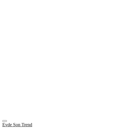
Evde Son Trend