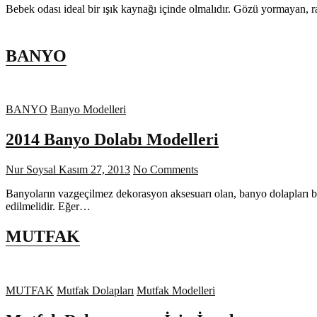
Bebek odası ideal bir ışık kaynağı içinde olmalıdır. Gözü yormayan, 
BANYO
BANYO
Banyo Modelleri
2014 Banyo Dolabı Modelleri
Nur Soysal
Kasım 27, 2013
No Comments
Banyoların vazgeçilmez dekorasyon aksesuarı olan, banyo dolapları b
edilmelidir. Eğer…
MUTFAK
MUTFAK
Mutfak Dolapları
Mutfak Modelleri