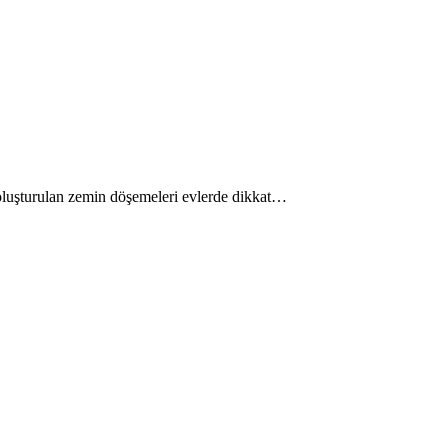
e oluşturulan zemin döşemeleri evlerde dikkat…