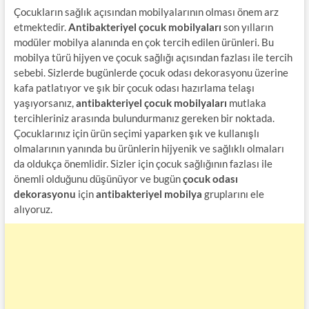
Çocukların sağlık açısından mobilyalarının olması önem arz
etmektedir.
Antibakteriyel çocuk mobilyaları
son yılların
modüler mobilya alanında en çok tercih edilen ürünleri. Bu
mobilya türü hijyen ve çocuk sağlığı açısından fazlası ile tercih
sebebi. Sizlerde bugünlerde çocuk odası dekorasyonu üzerine
kafa patlatıyor ve şık bir çocuk odası hazırlama telaşı
yaşıyorsanız,
antibakteriyel çocuk mobilyaları
mutlaka
tercihleriniz arasında bulundurmanız gereken bir noktada.
Çocuklarınız için ürün seçimi yaparken şık ve kullanışlı
olmalarının yanında bu ürünlerin hijyenik ve sağlıklı olmaları
da oldukça önemlidir. Sizler için çocuk sağlığının fazlası ile
önemli olduğunu düşünüyor ve bugün
çocuk odası
dekorasyonu
için
antibakteriyel mobilya
gruplarını ele
alıyoruz.