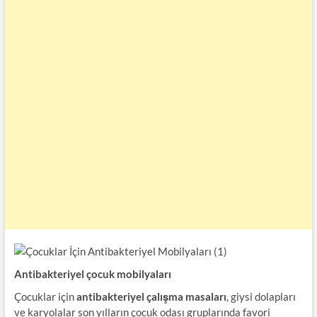
Antibakteriyel çocuk mobilyaları
Çocuklar için
antibakteriyel çalışma masaları
, giysi dolapları
ve karyolalar son yılların çocuk odası gruplarında favori