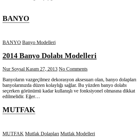
BANYO
BANYO
Banyo Modelleri
2014 Banyo Dolabı Modelleri
Nur Soysal
Kasım 27, 2013
No Comments
Banyoların vazgeçilmez dekorasyon aksesuarı olan, banyo dolapları
banyolarınızda düzen kolaylığı sağlar. Bu yüzden banyo dolabı
seçerken görünümü kadar kullanışlı ve fonksiyonel olmasına dikkat
edilmelidir. Eğer…
MUTFAK
MUTFAK
Mutfak Dolapları
Mutfak Modelleri