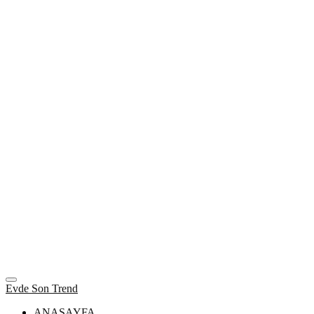
Evde Son Trend
ANASAYFA