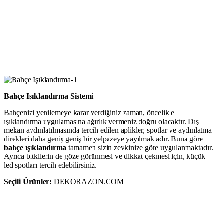
Bahçe Işıklandırma Sistemi
Bahçenizi yenilemeye karar verdiğiniz zaman, öncelikle
ışıklandırma uygulamasına ağırlık vermeniz doğru olacaktır. Dış
mekan aydınlatılmasında tercih edilen aplikler, spotlar ve aydınlatma
direkleri daha geniş geniş bir yelpazeye yayılmaktadır. Buna göre
bahçe ışıklandırma
tamamen sizin zevkinize göre uygulanmaktadır.
Ayrıca bitkilerin de göze görünmesi ve dikkat çekmesi için, küçük
led spotları tercih edebilirsiniz.
Seçili Ürünler:
DEKORAZON.COM