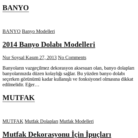
BANYO
BANYO
Banyo Modelleri
2014 Banyo Dolabı Modelleri
Nur Soysal
Kasım 27, 2013
No Comments
Banyoların vazgeçilmez dekorasyon aksesuarı olan, banyo dolapları
banyolarınızda düzen kolaylığı sağlar. Bu yüzden banyo dolabı
seçerken görünümü kadar kullanışlı ve fonksiyonel olmasına dikkat
edilmelidir. Eğer…
MUTFAK
MUTFAK
Mutfak Dolapları
Mutfak Modelleri
Mutfak Dekorasyonu İçin İpuçları