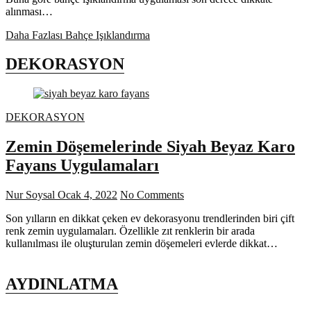
alınması…
Daha Fazlası
Bahçe Işıklandırma
DEKORASYON
DEKORASYON
Zemin Döşemelerinde Siyah Beyaz Karo
Fayans Uygulamaları
Nur Soysal
Ocak 4, 2022
No Comments
Son yılların en dikkat çeken ev dekorasyonu trendlerinden biri çift
renk zemin uygulamaları. Özellikle zıt renklerin bir arada
kullanılması ile oluşturulan zemin döşemeleri evlerde dikkat…
AYDINLATMA