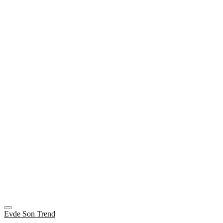
Evde Son Trend