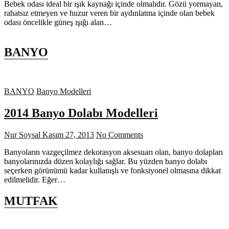
Bebek odası ideal bir ışık kaynağı içinde olmalıdır. Gözü yormayan,
rahatsız etmeyen ve huzur veren bir aydınlatma içinde olan bebek
odası öncelikle güneş ışığı alan…
BANYO
BANYO
Banyo Modelleri
2014 Banyo Dolabı Modelleri
Nur Soysal
Kasım 27, 2013
No Comments
Banyoların vazgeçilmez dekorasyon aksesuarı olan, banyo dolapları
banyolarınızda düzen kolaylığı sağlar. Bu yüzden banyo dolabı
seçerken görünümü kadar kullanışlı ve fonksiyonel olmasına dikkat
edilmelidir. Eğer…
MUTFAK