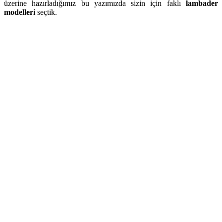
üzerine hazırladığımız bu yazımızda sizin için faklı
lambader
modelleri
seçtik.