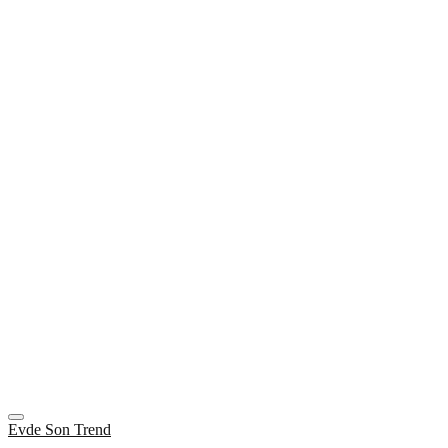
Evde Son Trend