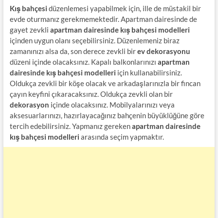
Kış bahçesi
düzenlemesi yapabilmek için, ille de müstakil bir
evde oturmanız gerekmemektedir. Apartman dairesinde de
gayet zevkli
apartman dairesinde kış bahçesi modelleri
içinden uygun olanı seçebilirsiniz. Düzenlemeniz biraz
zamanınızı alsa da, son derece zevkli bir
ev dekorasyonu
düzeni içinde olacaksınız. Kapalı balkonlarınızı
apartman
dairesinde kış bahçesi modelleri
için kullanabilirsiniz.
Oldukça zevkli bir köşe olacak ve arkadaşlarınızla bir fincan
çayın keyfini çıkaracaksınız. Oldukça zevkli olan bir
dekorasyon
içinde olacaksınız. Mobilyalarınızı veya
aksesuarlarınızı, hazırlayacağınız bahçenin büyüklüğüne göre
tercih edebilirsiniz. Yapmanız gereken
apartman dairesinde
kış bahçesi modelleri
arasında seçim yapmaktır.