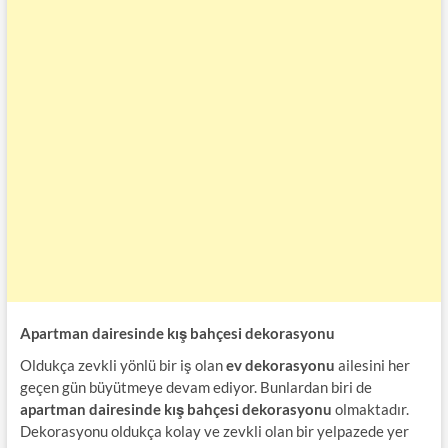
Apartman dairesinde kış bahçesi dekorasyonu
Oldukça zevkli yönlü bir iş olan
ev dekorasyonu
ailesini her
geçen gün büyütmeye devam ediyor. Bunlardan biri de
apartman dairesinde kış bahçesi dekorasyonu
olmaktadır.
Dekorasyonu oldukça kolay ve zevkli olan bir yelpazede yer