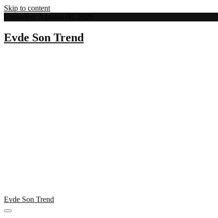
Skip to content
Cumartesi, Ağustos 08, 2026
Evde Son Trend
Evde Son Trend