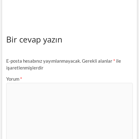
Bir cevap yazın
E-posta hesabınız yayımlanmayacak.
Gerekli alanlar
*
ile
işaretlenmişlerdir
Yorum
*