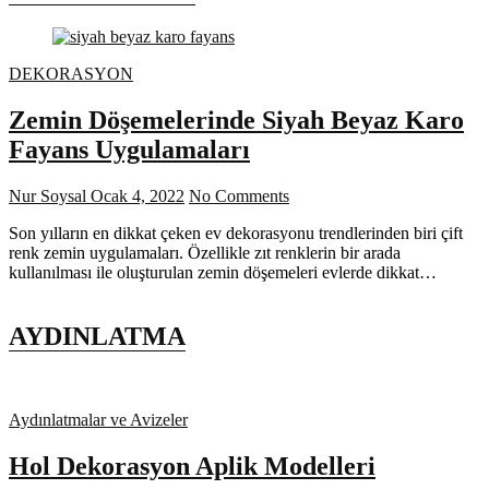
DEKORASYON
Zemin Döşemelerinde Siyah Beyaz Karo
Fayans Uygulamaları
Nur Soysal
Ocak 4, 2022
No Comments
Son yılların en dikkat çeken ev dekorasyonu trendlerinden biri çift
renk zemin uygulamaları. Özellikle zıt renklerin bir arada
kullanılması ile oluşturulan zemin döşemeleri evlerde dikkat…
AYDINLATMA
Aydınlatmalar ve Avizeler
Hol Dekorasyon Aplik Modelleri