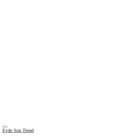
Evde Son Trend