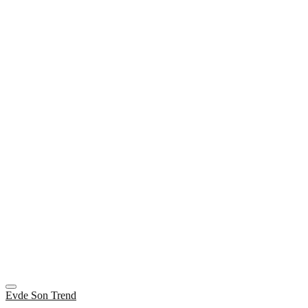
Evde Son Trend