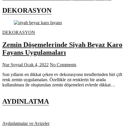
DEKORASYON
DEKORASYON
Zemin Döşemelerinde Siyah Beyaz Karo
Fayans Uygulamaları
Nur Soysal
Ocak 4, 2022
No Comments
Son yılların en dikkat çeken ev dekorasyonu trendlerinden biri çift
renk zemin uygulamaları. Özellikle zıt renklerin bir arada
kullanılması ile oluşturulan zemin döşemeleri evlerde dikkat…
AYDINLATMA
Aydınlatmalar ve Avizeler