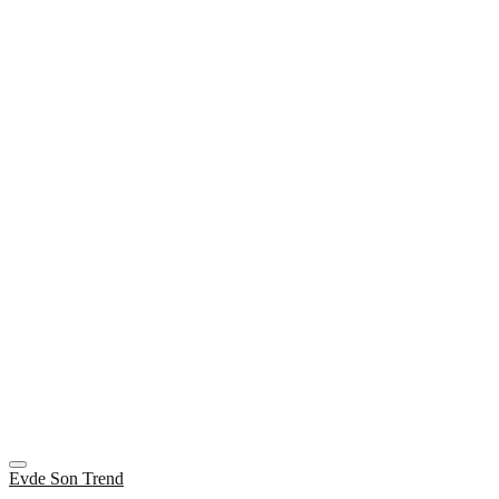
Evde Son Trend