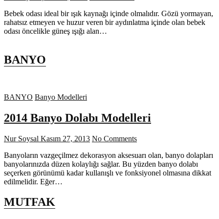
Bebek odası ideal bir ışık kaynağı içinde olmalıdır. Gözü yormayan,
rahatsız etmeyen ve huzur veren bir aydınlatma içinde olan bebek
odası öncelikle güneş ışığı alan…
BANYO
BANYO
Banyo Modelleri
2014 Banyo Dolabı Modelleri
Nur Soysal
Kasım 27, 2013
No Comments
Banyoların vazgeçilmez dekorasyon aksesuarı olan, banyo dolapları
banyolarınızda düzen kolaylığı sağlar. Bu yüzden banyo dolabı
seçerken görünümü kadar kullanışlı ve fonksiyonel olmasına dikkat
edilmelidir. Eğer…
MUTFAK