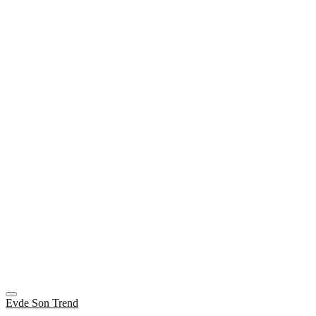
Evde Son Trend