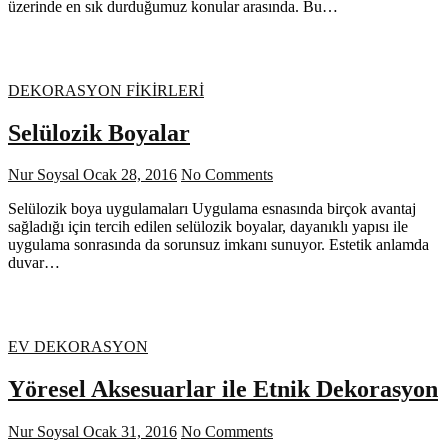
üzerinde en sık durduğumuz konular arasında. Bu…
DEKORASYON FİKİRLERİ
Selülozik Boyalar
Nur Soysal
Ocak 28, 2016
No Comments
Selülozik boya uygulamaları Uygulama esnasında birçok avantaj
sağladığı için tercih edilen selülozik boyalar, dayanıklı yapısı ile
uygulama sonrasında da sorunsuz imkanı sunuyor. Estetik anlamda
duvar…
EV DEKORASYON
Yöresel Aksesuarlar ile Etnik Dekorasyon
Nur Soysal
Ocak 31, 2016
No Comments