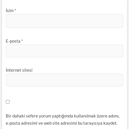
İsim
*
E-posta
*
İnternet sitesi
Bir dahaki sefere yorum yaptığımda kullanılmak üzere adımı,
e-posta adresimi ve web site adresimi bu tarayıcıya kaydet.