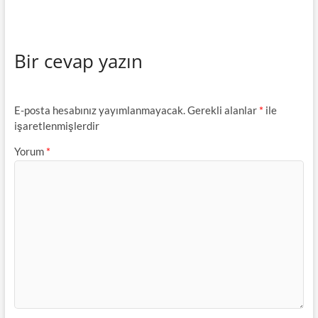
Bir cevap yazın
E-posta hesabınız yayımlanmayacak.
Gerekli alanlar
*
ile
işaretlenmişlerdir
Yorum
*