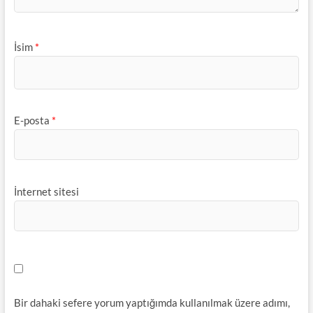
İsim
*
E-posta
*
İnternet sitesi
Bir dahaki sefere yorum yaptığımda kullanılmak üzere adımı,