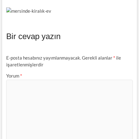
Bir cevap yazın
E-posta hesabınız yayımlanmayacak.
Gerekli alanlar
*
ile
işaretlenmişlerdir
Yorum
*